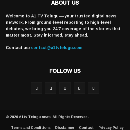
ABOUT US
Welcome to A1 TV Telugu—your trusted digital news
network. From ground-level reporting to high-level
debates, we bring you 24/7 coverage of the stories that
matter most. Stay informed, stay ahead.
Contact us:
contact@a1tvtelugu.com
FOLLOW US
© 2026 A1tv Telugu news. All Rights Reserved.
Terms and Conditions
Disclaimer
Contact
Privacy Policy