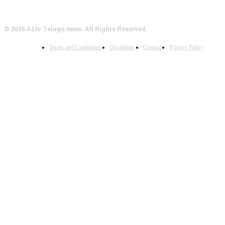
© 2026 A1tv Telugu news. All Rights Reserved.
Terms and Conditions
Disclaimer
Contact
Privacy Policy