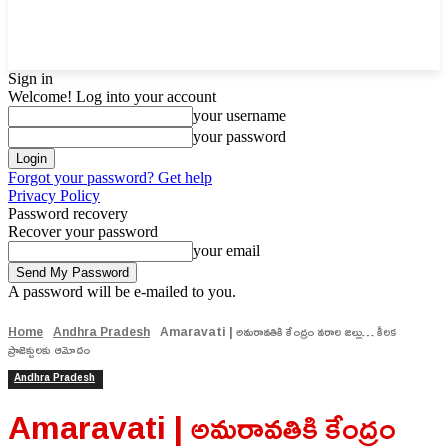
Sign in
Welcome! Log into your account
your username
your password
Forgot your password? Get help
Privacy Policy
Password recovery
Recover your password
your email
A password will be e-mailed to you.
Home
Andhra Pradesh
Amaravati | అమరావతికి కేంద్రం వరాల జల్లు… కీలక
ప్రాజెక్టులకు ఆమోదం
Andhra Pradesh
Amaravati | అమరావతికి కేంద్రం