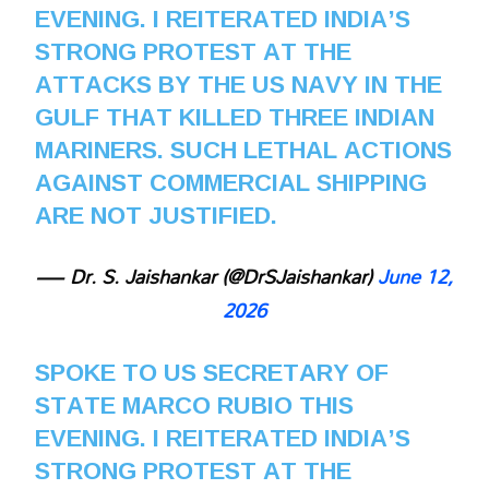
EVENING. I REITERATED INDIA’S
STRONG PROTEST AT THE
ATTACKS BY THE US NAVY IN THE
GULF THAT KILLED THREE INDIAN
MARINERS. SUCH LETHAL ACTIONS
AGAINST COMMERCIAL SHIPPING
ARE NOT JUSTIFIED.
— Dr. S. Jaishankar (@DrSJaishankar)
June 12,
2026
SPOKE TO US SECRETARY OF
STATE MARCO RUBIO THIS
EVENING. I REITERATED INDIA’S
STRONG PROTEST AT THE