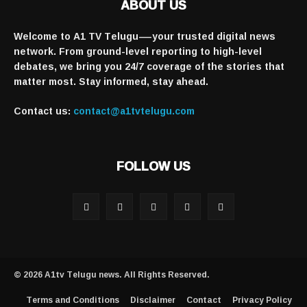
ABOUT US
Welcome to A1 TV Telugu—your trusted digital news
network. From ground-level reporting to high-level
debates, we bring you 24/7 coverage of the stories that
matter most. Stay informed, stay ahead.
Contact us:
contact@a1tvtelugu.com
FOLLOW US
© 2026 A1tv Telugu news. All Rights Reserved.
Terms and Conditions
Disclaimer
Contact
Privacy Policy