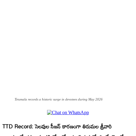
Tirumala records a historic surge in devotees during May 2026
TTD Record:
సెలవుల సీజన్ కారణంగా తిరుమల శ్రీవారి