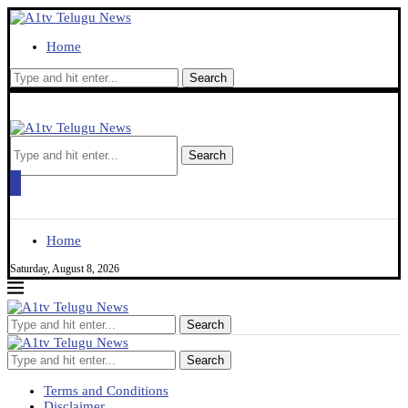
Home
Search
Search
Home
Saturday, August 8, 2026
Search
Search
Terms and Conditions
Disclaimer