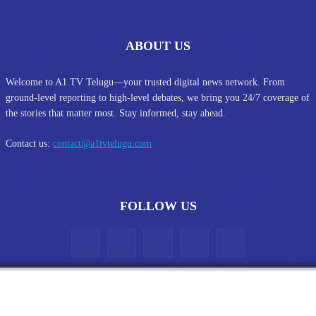
ABOUT US
Welcome to A1 TV Telugu—your trusted digital news network. From
ground-level reporting to high-level debates, we bring you 24/7 coverage of
the stories that matter most. Stay informed, stay ahead.
Contact us:
contact@a1tvtelugu.com
FOLLOW US