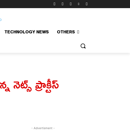
TECHNOLOGY NEWS
OTHERS
ెట్స్‌ ప్రాక్టీస్
- Advertisment -