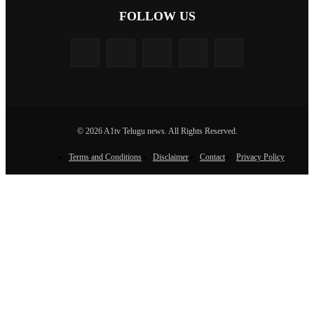
FOLLOW US
© 2026 A1tv Telugu news. All Rights Reserved.
Terms and Conditions
Disclaimer
Contact
Privacy Policy