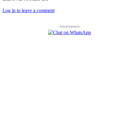
Log in to leave a comment
- Advertisment -