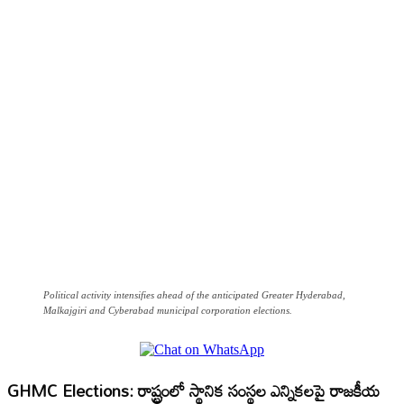
Political activity intensifies ahead of the anticipated Greater Hyderabad,
Malkajgiri and Cyberabad municipal corporation elections.
GHMC Elections:
రాష్ట్రంలో స్థానిక సంస్థల ఎన్నికలపై రాజకీయ