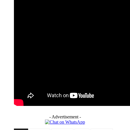
- Advertisement -