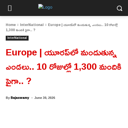
Home
InterNational
Europe | యూరప్‌లో మండుతున్న ఎండలు.. 10 రోజుల్లో
1,300 మందికి పైగా.. ?
InterNational
Europe | యూరప్‌లో మండుతున్న
ఎండలు.. 10 రోజుల్లో 1,300 మందికి
పైగా.. ?
-
By
Bajaswamy
June 30, 2026