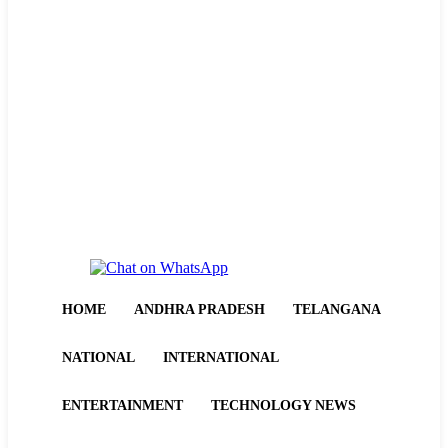
HOME
ANDHRA PRADESH
TELANGANA
NATIONAL
INTERNATIONAL
ENTERTAINMENT
TECHNOLOGY NEWS