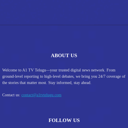
ABOUT US
Welcome to A1 TV Telugu—your trusted digital news network. From
ground-level reporting to high-level debates, we bring you 24/7 coverage of
the stories that matter most. Stay informed, stay ahead.
Contact us:
contact@a1tvtelugu.com
FOLLOW US