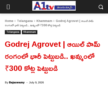
Home
Telangana
Khammam
Godrej Agrovet | ఆయిల్ పామ్
రంగంలో భారీ పెట్టుబడి.. ఖమ్మంలో ₹300 కోట్ల పెట్టుబడి
Telangana
Khammam
Godrej Agrovet | ఆయిల్ పామ్
రంగంలో భారీ పెట్టుబడి.. ఖమ్మంలో
₹300 కోట్ల పెట్టుబడి
-
By
Bajaswamy
July 9, 2026