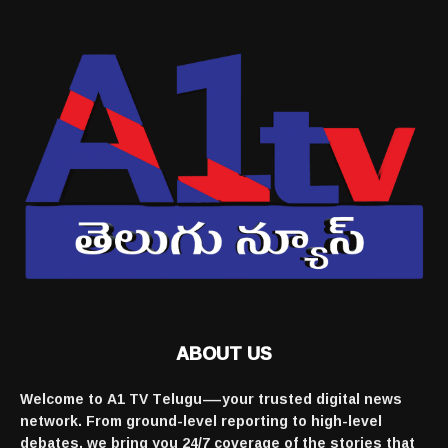
ABOUT US
Welcome to A1 TV Telugu—your trusted digital news
network. From ground-level reporting to high-level
debates, we bring you 24/7 coverage of the stories that