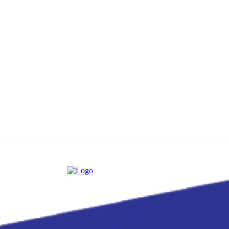
Thursday, August 6, 2026