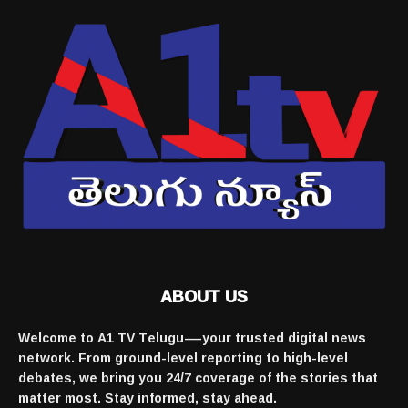
ABOUT US
Welcome to A1 TV Telugu—your trusted digital news
network. From ground-level reporting to high-level
debates, we bring you 24/7 coverage of the stories that
matter most. Stay informed, stay ahead.