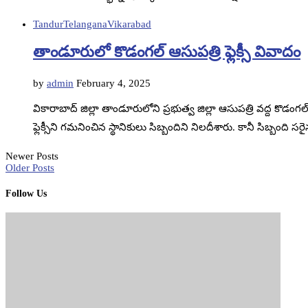
Tandur
Telangana
Vikarabad
తాండూరులో కొడంగల్ ఆసుపత్రి ఫ్లెక్సీ వివాదం
by
admin
February 4, 2025
వికారాబాద్ జిల్లా తాండూరులోని ప్రభుత్వ జిల్లా ఆసుపత్రి వద్ద కొడంగ
ఫ్లెక్సీని గమనించిన స్థానికులు సిబ్బందిని నిలదీశారు. కానీ సిబ్
Newer Posts
Older Posts
Follow Us