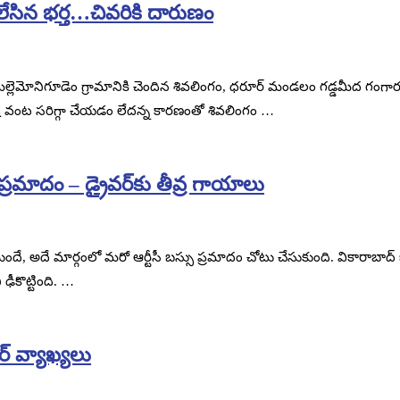
ిలేసిన భర్త…చివరికి దారుణం
్లెమోనిగూడెం గ్రామానికి చెందిన శివలింగం, ధరూర్ మండలం గడ్డమీద గంగారం
ీష వంట సరిగ్గా చేయడం లేదన్న కారణంతో శివలింగం …
్రమాదం – డ్రైవర్‌కు తీవ్ర గాయాలు
, అదే మార్గంలో మరో ఆర్టీసీ బస్సు ప్రమాదం చోటు చేసుకుంది. వికారాబాద్ జి
ఢీకొట్టింది. …
ర్ వ్యాఖ్యలు