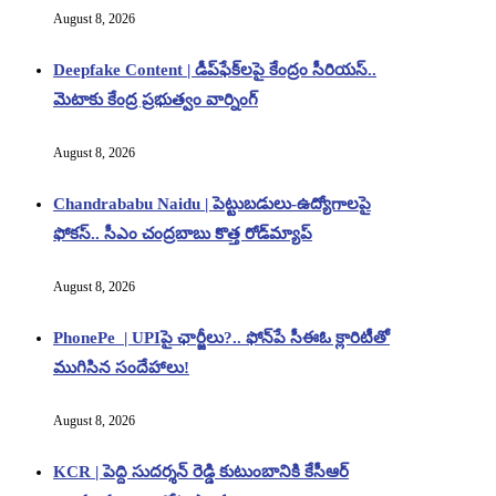
August 8, 2026
Deepfake Content | డీప్‌ఫేక్‌లపై కేంద్రం సీరియస్..
మెటాకు కేంద్ర ప్రభుత్వం వార్నింగ్
August 8, 2026
Chandrababu Naidu | పెట్టుబడులు-ఉద్యోగాలపై
ఫోకస్.. సీఎం చంద్రబాబు కొత్త రోడ్‌మ్యాప్
August 8, 2026
PhonePe | UPIపై ఛార్జీలు?.. ఫోన్‌పే సీఈఓ క్లారిటీతో
ముగిసిన సందేహాలు!
August 8, 2026
KCR | పెద్ది సుదర్శన్ రెడ్డి కుటుంబానికి కేసీఆర్