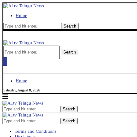
Home
Search
Search
Home
Saturday, August 8, 2026
Search
Search
Terms and Conditions
Disclaimer