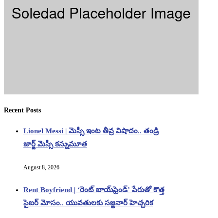
Recent Posts
Lionel Messi | మెస్సీ ఇంట తీవ్ర విషాదం.. తండ్రి
జార్జ్ మెస్సీ కన్నుమూత
August 8, 2026
Rent Boyfriend | ‘రెంట్ బాయ్‌ఫ్రెండ్’ పేరుతో కొత్త
సైబర్ మోసం.. యువతులకు సజ్జనార్ హెచ్చరిక