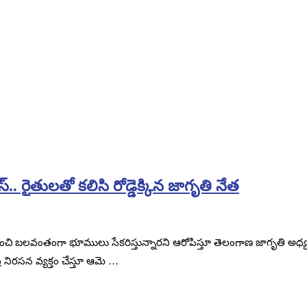
 రైతులతో కలిసి రోడ్డెక్కిన జాగృతి నేత
 నుంచి బలవంతంగా భూములు సేకరిస్తున్నారని ఆరోపిస్తూ తెలంగాణ జాగృతి అధ్య
్ర నిరసన వ్యక్తం చేస్తూ ఆమె …