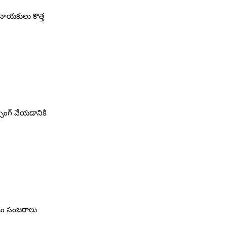
 నాయకులు కొత్త
సింగ్ వేయడానికి
ోవడం సంబరాలు