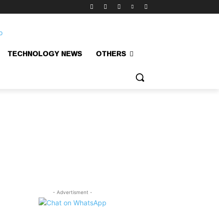
TECHNOLOGY NEWS
OTHERS
- Advertisment -