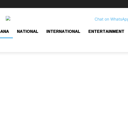
GANA
NATIONAL
INTERNATIONAL
ENTERTAINMENT