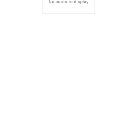
No posts to display