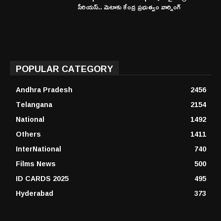
సీరియస్.. మెటాకు కేంద్ర ప్రభుత్వం వార్నింగ్
POPULAR CATEGORY
Andhra Pradesh
2456
Telangana
2154
National
1492
Others
1411
InterNational
740
Films News
500
ID CARDS 2025
495
Hyderabad
373