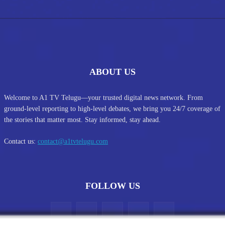
ABOUT US
Welcome to A1 TV Telugu—your trusted digital news network. From
ground-level reporting to high-level debates, we bring you 24/7 coverage of
the stories that matter most. Stay informed, stay ahead.
Contact us:
contact@a1tvtelugu.com
FOLLOW US