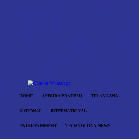
HOME
ANDHRA PRADESH
TELANGANA
NATIONAL
INTERNATIONAL
ENTERTAINMENT
TECHNOLOGY NEWS