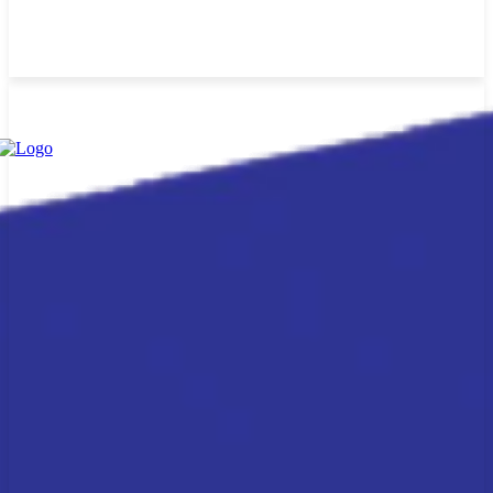
Saturday, August 8, 2026