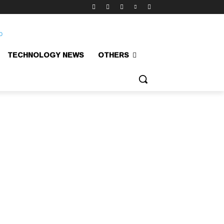
TECHNOLOGY NEWS
OTHERS