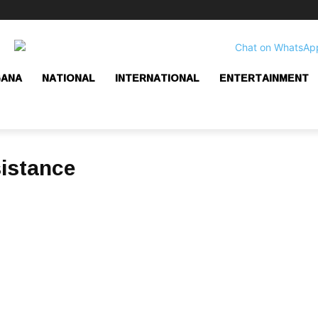
GANA
NATIONAL
INTERNATIONAL
ENTERTAINMENT
istance