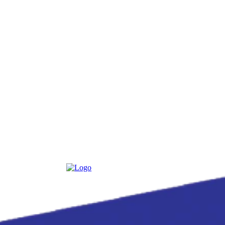
Friday, August 7, 2026