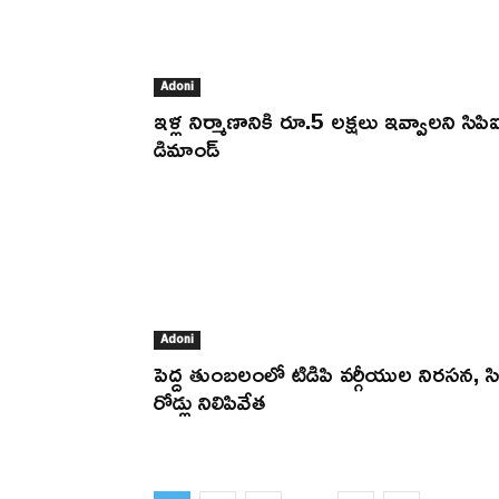
Adoni
ఇళ్ల నిర్మాణానికి రూ.5 లక్షలు ఇవ్వాలని సిపి
డిమాండ్
Adoni
పెద్ద తుంబలంలో టిడిపి వర్గీయుల నిరసన, సి
రోడ్లు నిలిపివేత