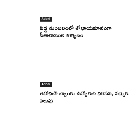
Adoni
పెద్ద తుంబలంలో శోభాయమానంగా
సీతారాముల కళ్యాణం
Adoni
ఆదోనిలో బ్యాంకు ఉద్యోగుల నిరసన, సమ్మెక
పిలుపు