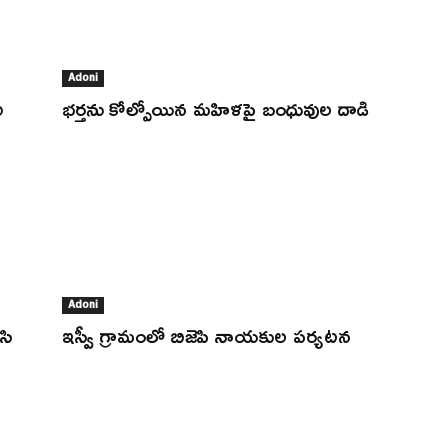
Adoni
ఐ
భర్తను కోల్పోయిన మహిళపై బంధువుల దాడి
Adoni
సి
ఇస్వీ గ్రామంలో బిజెపి నాయకుల పర్యటన