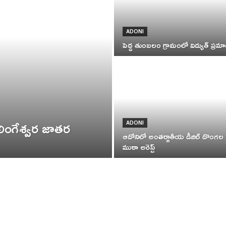
ADONI
పెద్ద తుంబలం గ్రామంలో విద్యుత్ ప్రమ
లింగేశ్వర జాతర
ADONI
ఆదోనిలో అంతర్జాతీయ డీజిల్ దొంగల
ముఠా అరెస్ట్