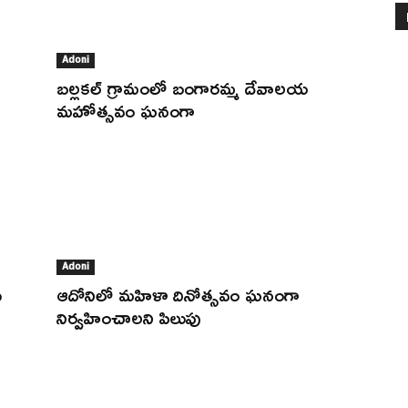
Adoni
బల్లకల్ గ్రామంలో బంగారమ్మ దేవాలయ
మహోత్సవం ఘనంగా
Adoni
ు
ఆదోనిలో మహిళా దినోత్సవం ఘనంగా
నిర్వహించాలని పిలుపు