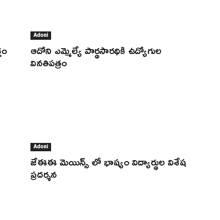
Adoni
తం
ఆదోని ఎమ్మెల్యే పార్థసారథికి ఉద్యోగుల
వినతిపత్రం
Adoni
జేఈఈ మెయిన్స్ లో భాష్యం విద్యార్థుల విశేష
ప్రదర్శన